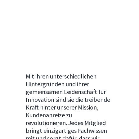
Mit ihren unterschiedlichen
Hintergründen und ihrer
gemeinsamen Leidenschaft für
Innovation sind sie die treibende
Kraft hinter unserer Mission,
Kundenanreize zu
revolutionieren. Jedes Mitglied
bringt einzigartiges Fachwissen
mit und sorgt dafür, dass wir