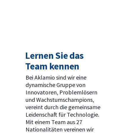
Lernen Sie das
Team kennen
Bei Aklamio sind wir eine
dynamische Gruppe von
Innovatoren, Problemlösern
und Wachstumschampions,
vereint durch die gemeinsame
Leidenschaft für Technologie.
Mit einem Team aus 27
Nationalitäten vereinen wir