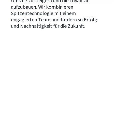
Umsatz zu steigern und die Loyalität
aufzubauen. Wir kombinieren
Spitzentechnologie mit einem
engagierten Team und fördern so Erfolg
und Nachhaltigkeit für die Zukunft.