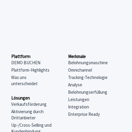
Merkmale
Plattform
Belohnungsmaschine
DEMO BUCHEN
Omnichannel
Plattform-Highlights
Tracking-Technologie
Was uns
unterscheidet
Analyse
Belohnungserfüllung
Lösungen
Leistungen
Verkaufsförderung
Integration
Aktivierung durch
Enterprise Ready
Drittanbieter
Up-/Cross-Selling und
Kundenbindung