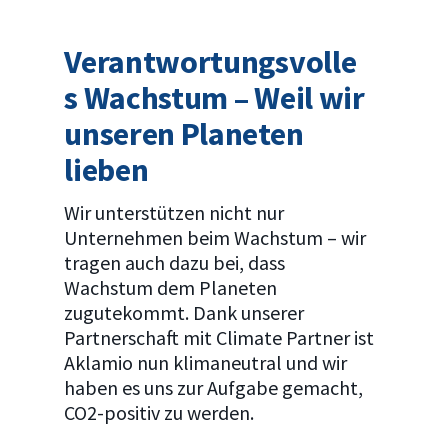
Verantwortungsvolle
s Wachstum – Weil wir
unseren Planeten
lieben
Wir unterstützen nicht nur
Unternehmen beim Wachstum – wir
tragen auch dazu bei, dass
Wachstum dem Planeten
zugutekommt. Dank unserer
Partnerschaft mit Climate Partner ist
Aklamio nun klimaneutral und wir
haben es uns zur Aufgabe gemacht,
CO2-positiv zu werden.