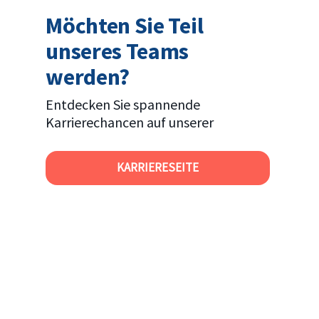
Möchten Sie Teil
unseres Teams
werden?
Entdecken Sie spannende
Karrierechancen auf unserer
KARRIERESEITE