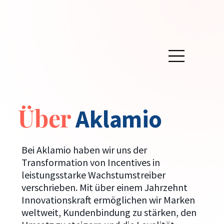
Über
Aklamio
Bei Aklamio haben wir uns der
Transformation von Incentives in
leistungsstarke Wachstumstreiber
verschrieben. Mit über einem Jahrzehnt
Innovationskraft ermöglichen wir Marken
weltweit, Kundenbindung zu stärken, den