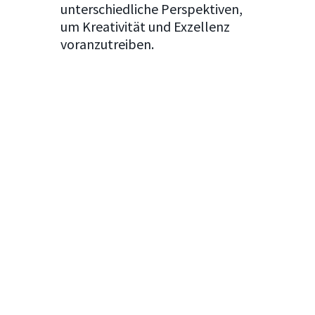
unterschiedliche Perspektiven,
um Kreativität und Exzellenz
voranzutreiben.