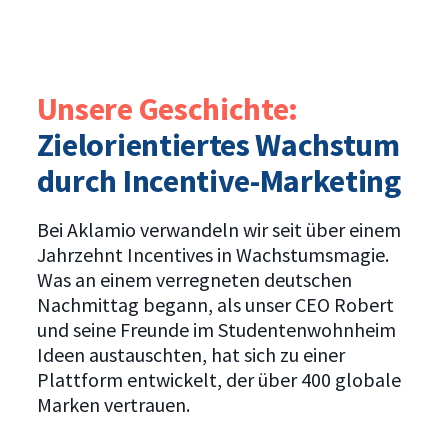
Unsere Geschichte:
Zielorientiertes Wachstum
durch Incentive-Marketing
Bei Aklamio verwandeln wir seit über einem
Jahrzehnt Incentives in Wachstumsmagie.
Was an einem verregneten deutschen
Nachmittag begann, als unser CEO Robert
und seine Freunde im Studentenwohnheim
Ideen austauschten, hat sich zu einer
Plattform entwickelt, der über 400 globale
Marken vertrauen.