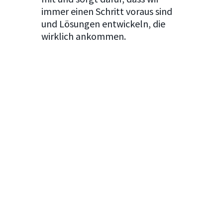
immer einen Schritt voraus sind
und Lösungen entwickeln, die
wirklich ankommen.