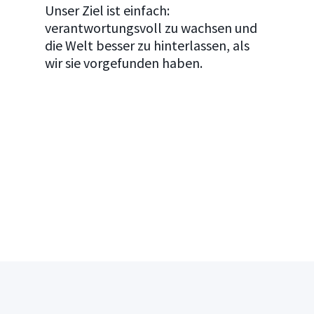
Unser Ziel ist einfach:
verantwortungsvoll zu wachsen und
die Welt besser zu hinterlassen, als
wir sie vorgefunden haben.