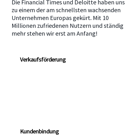
Die Financial Times und Deloitte haben uns
zu einem der am schnellsten wachsenden
Unternehmen Europas gekürt. Mit 10
Millionen zufriedenen Nutzern und ständig
mehr stehen wir erst am Anfang!
Verkaufsförderung
Kundenbindung