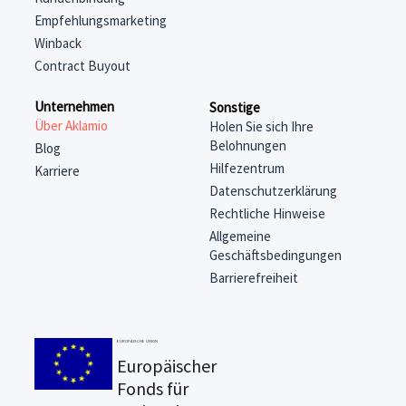
Empfehlungsmarketing
Winback
Contract Buyout
Unternehmen
Sonstige
Über Aklamio
Holen Sie sich Ihre
Belohnungen
Blog
Hilfezentrum
Karriere
Datenschutzerklärung
Rechtliche Hinweise
Allgemeine
Geschäftsbedingungen
Barrierefreiheit
EUROPÄISCHE UNION
Europäischer
Fonds für