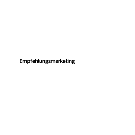
Empfehlungsmarketing