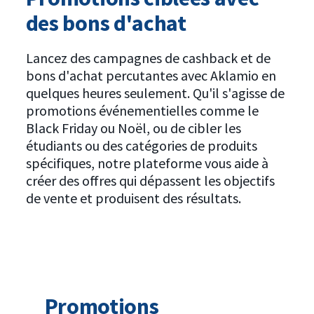
des bons d'achat
Lancez des campagnes de cashback et de
bons d'achat percutantes avec Aklamio en
quelques heures seulement. Qu'il s'agisse de
promotions événementielles comme le
Black Friday ou Noël, ou de cibler les
étudiants ou des catégories de produits
spécifiques, notre plateforme vous aide à
créer des offres qui dépassent les objectifs
de vente et produisent des résultats.
Promotions