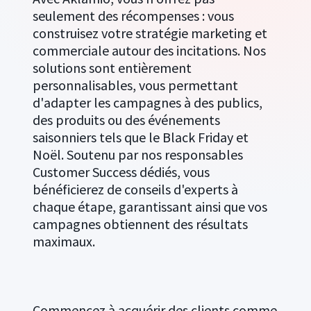
seulement des récompenses : vous
construisez votre stratégie marketing et
commerciale autour des incitations. Nos
solutions sont entièrement
personnalisables, vous permettant
d'adapter les campagnes à des publics,
des produits ou des événements
saisonniers tels que le Black Friday et
Noël. Soutenu par nos responsables
Customer Success dédiés, vous
bénéficierez de conseils d'experts à
chaque étape, garantissant ainsi que vos
campagnes obtiennent des résultats
maximaux.
Commencez à acquérir des clients comme