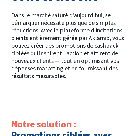
Dans le marché saturé d'aujourd'hui, se
démarquer nécessite plus que de simples
réductions. Avec la plateforme d'incitations
clients entièrement gérée par Aklamio, vous
pouvez créer des promotions de cashback
ciblées qui inspirent l'action et attirent de
nouveaux clients — tout en optimisant vos
dépenses marketing et en fournissant des
résultats mesurables.
Notre solution :
Promotions ciblées avec