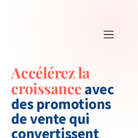
Accélérez la
croissance
avec
des promotions
de vente qui
convertissent