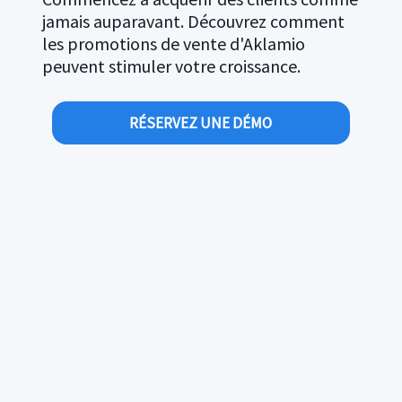
jamais auparavant. Découvrez comment
les promotions de vente d'Aklamio
peuvent stimuler votre croissance.
RÉSERVEZ UNE DÉMO