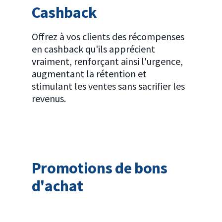
Cashback
Offrez à vos clients des récompenses
en cashback qu'ils apprécient
vraiment, renforçant ainsi l'urgence,
augmentant la rétention et
stimulant les ventes sans sacrifier les
revenus.
Promotions de bons
d'achat
Tirez parti des bons d'achat de plus