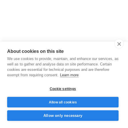
About cookies on this site
We use cookies to provide, maintain, and enhance our services, as
well as to gather and analyse data on site performance. Certain
cookies are essential for technical purposes and are therefore
exempt from requiring consent.
Learn more
Cookie settings
Allow all cookies
Allow only necessary