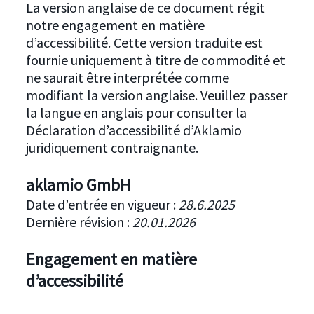
La version anglaise de ce document régit
notre engagement en matière
d’accessibilité. Cette version traduite est
fournie uniquement à titre de commodité et
ne saurait être interprétée comme
modifiant la version anglaise. Veuillez passer
la langue en anglais pour consulter la
Déclaration d’accessibilité d’Aklamio
juridiquement contraignante.
aklamio GmbH
Date d’entrée en vigueur :
28.6.2025
Dernière révision :
20.01.2026
Engagement en matière
d’accessibilité