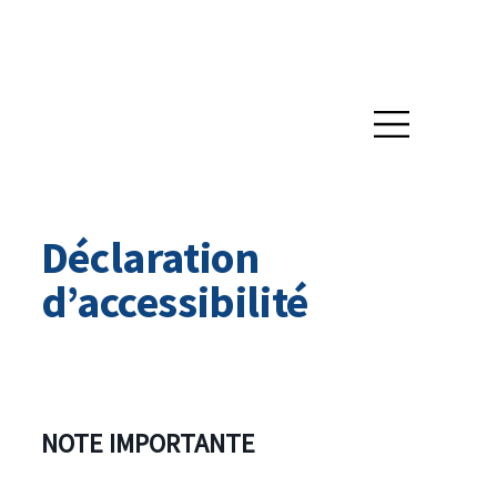
Déclaration
d’accessibilité
NOTE IMPORTANTE