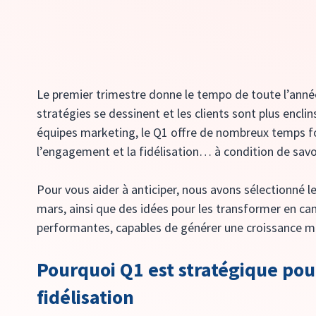
Le premier trimestre donne le tempo de toute l’année
stratégies se dessinent et les clients sont plus enclins
équipes marketing, le Q1 offre de nombreux temps for
l’engagement et la fidélisation… à condition de sav
Pour vous aider à anticiper, nous avons sélectionné les
mars, ainsi que des idées pour les transformer en ca
performantes, capables de générer une croissance m
Pourquoi Q1 est stratégique pou
fidélisation