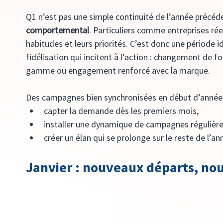
Q1 n’est pas une simple continuité de l’année précéden
comportemental
. Particuliers comme entreprises rée
habitudes et leurs priorités. C’est donc une période 
fidélisation qui incitent à l’action : changement de f
gamme ou engagement renforcé avec la marque.
Des campagnes bien synchronisées en début d’année
capter la demande dès les premiers mois,
installer une dynamique de campagnes régulière
créer un élan qui se prolonge sur le reste de l’an
Janvier : nouveaux départs, nou