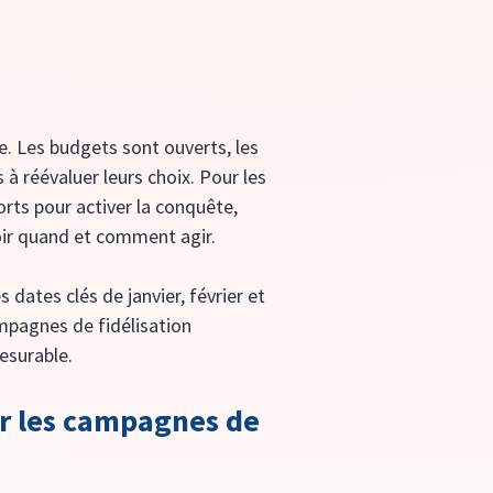
. Les budgets sont ouverts, les 
 à réévaluer leurs choix. Pour les 
ts pour activer la conquête, 
oir quand et comment agir.
 dates clés de janvier, février et 
mpagnes de fidélisation 
esurable.
r les campagnes de 