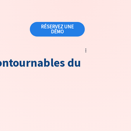
RÉSERVEZ UNE
DÉMO
ontournables du