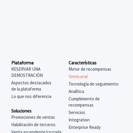
Características
Plataforma
Motor de recompensas
RESERVAR UNA
DEMOSTRACIÓN
Omnicanal
Aspectos destacados
Tecnología de seguimiento
de la plataforma
Analítica
Lo que nos diferencia
Cumplimiento de
recompensas
Soluciones
Servicios
Promociones de ventas
Integration
Habilitación de terceros
Enterprise Ready
Venta ascendente/cruzada