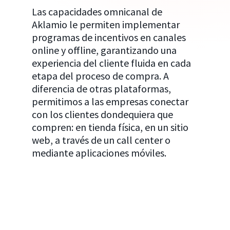
Las capacidades omnicanal de
Aklamio le permiten implementar
programas de incentivos en canales
online y offline, garantizando una
experiencia del cliente fluida en cada
etapa del proceso de compra. A
diferencia de otras plataformas,
permitimos a las empresas conectar
con los clientes dondequiera que
compren: en tienda física, en un sitio
web, a través de un call center o
mediante aplicaciones móviles.