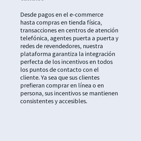
Desde pagos en el e-commerce
hasta compras en tienda física,
transacciones en centros de atención
telefónica, agentes puerta a puerta y
redes de revendedores, nuestra
plataforma garantiza la integración
perfecta de los incentivos en todos
los puntos de contacto con el
cliente. Ya sea que sus clientes
prefieran comprar en línea o en
persona, sus incentivos se mantienen
consistentes y accesibles.