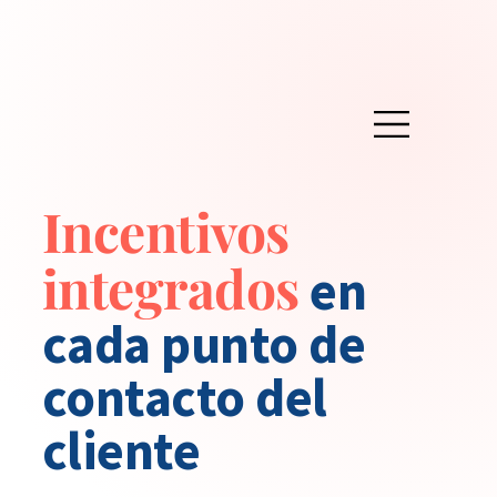
Incentivos
integrados
en
cada punto de
contacto del
cliente