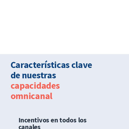
Características clave
de nuestras
capacidades
omnicanal
Incentivos en todos los
canales