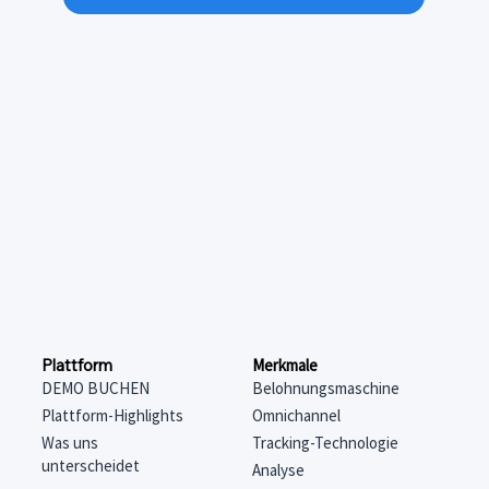
Merkmale
Plattform
Belohnungsmaschine
DEMO BUCHEN
Omnichannel
Plattform-Highlights
Tracking-Technologie
Was uns
unterscheidet
Analyse