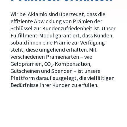
Wir bei Aklamio sind überzeugt, dass die
effiziente Abwicklung von Prämien der
Schlüssel zur Kundenzufriedenheit ist. Unser
Fulfillment-Modul garantiert, dass Kunden,
sobald ihnen eine Prämie zur Verfügung
steht, diese umgehend erhalten. Mit
verschiedenen Prämienarten – wie
Geldprämien, CO₂-Kompensation,
Gutscheinen und Spenden – ist unsere
Plattform darauf ausgelegt, die vielfältigen
Bedürfnisse Ihrer Kunden zu erfüllen.