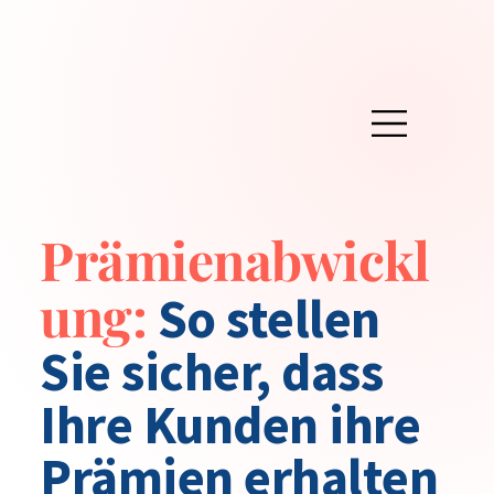
Prämienabwickl
ung:
So stellen
Sie sicher, dass
Ihre Kunden ihre
Prämien erhalten