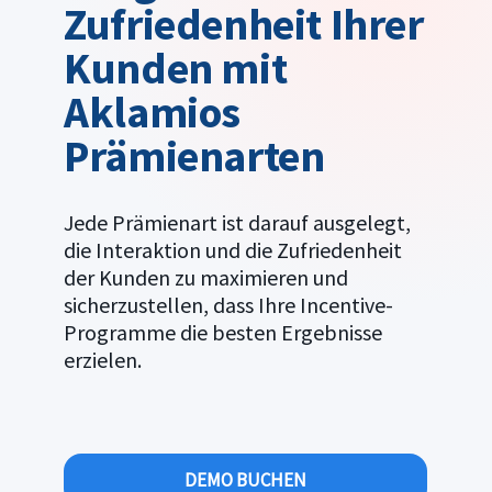
Zufriedenheit Ihrer
Kunden mit
Aklamios
Prämienarten
Jede Prämienart ist darauf ausgelegt,
die Interaktion und die Zufriedenheit
der Kunden zu maximieren und
sicherzustellen, dass Ihre Incentive-
Programme die besten Ergebnisse
erzielen.
DEMO BUCHEN