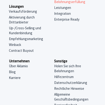
Belohnungserfüllung
Lösungen
Leistungen
Verkaufsförderung
Integration
Aktivierung durch
Enterprise Ready
Drittanbieter
Up-/Cross-Selling und
Kundenbindung
Empfehlungsmarketing
Winback
Contract Buyout
Unternehmen
Sonstige
Über Aklamio
Holen Sie sich Ihre
Belohnungen
Blog
Hilfezentrum
Karriere
Datenschutzerklärung
Rechtliche Hinweise
Allgemeine
Geschäftsbedingungen