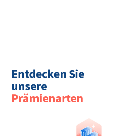
Entdecken Sie
unsere
Prämienarten