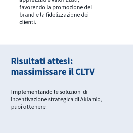
favorendo la promozione del
brand e la fidelizzazione dei
clienti.
Risultati attesi:
massimissare
il CLTV
Implementando le soluzioni di
incentivazione strategica di Aklamio,
puoi ottenere: