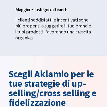
Maggiore sostegno al brand:
I clienti soddisfatti e incentivati sono
più propensi a suggerire il tuo brand e
i tuoi prodotti, favorendo una crescita
organica.
Scegli Aklamio per le
tue strategie di up-
selling/cross selling e
fidelizzazione