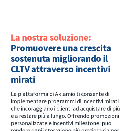
La nostra soluzione:
Promuovere una crescita
sostenuta migliorando il
CLTV attraverso incentivi
mirati
La piattaforma di Aklamio ti consente di
implementare programmi di incentivi mirati
che incoraggiano i clienti ad acquistare di più
e a restare più a lungo. Offrendo promozioni
personalizzate e incentivi milestone, puoi
rendere ogni interazione più preziosa sia per