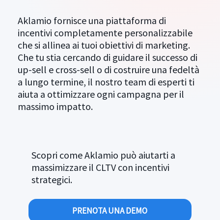
Aklamio fornisce una piattaforma di
incentivi completamente personalizzabile
che si allinea ai tuoi obiettivi di marketing.
Che tu stia cercando di guidare il successo di
up-sell e cross-sell o di costruire una fedeltà
a lungo termine, il nostro team di esperti ti
aiuta a ottimizzare ogni campagna per il
massimo impatto.
Scopri come Aklamio può aiutarti a
massimizzare il CLTV con incentivi
strategici.
PRENOTA UNA DEMO