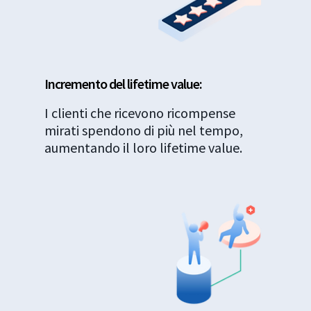
Incremento del lifetime value:
I clienti che ricevono ricompense
mirati spendono di più nel tempo,
aumentando il loro lifetime value.