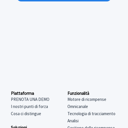
Funzionalità
Piattaforma
Motore di ricompense
PRENOTA UNA DEMO
Omnicanale
I nostri punti di forza
Tecnologia di tracciamento
Cosa ci distingue
Analisi
Soluzioni
Gestione delle ricompense