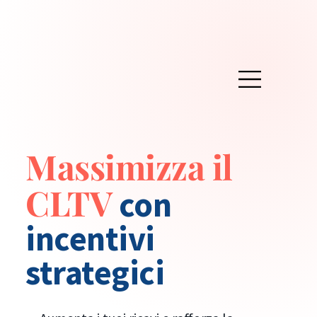
Massimizza il
CLTV
con
incentivi
strategici