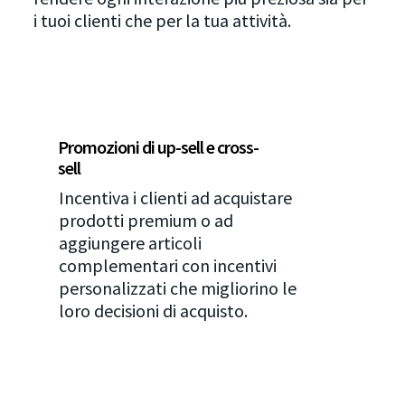
i tuoi clienti che per la tua attività.
Promozioni di up-sell e cross-
sell
Incentiva i clienti ad acquistare
prodotti premium o ad
aggiungere articoli
complementari con incentivi
personalizzati che migliorino le
loro decisioni di acquisto.