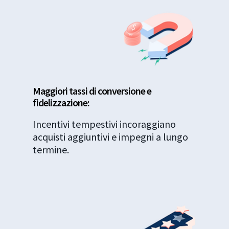
Maggiori tassi di conversione e
fidelizzazione:
Incentivi tempestivi incoraggiano
acquisti aggiuntivi e impegni a lungo
termine.