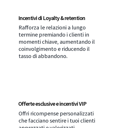
Incentivi di Loyalty & retention
Rafforza le relazioni a lungo
termine premiando i clienti in
momenti chiave, aumentando il
coinvolgimento e riducendo il
tasso di abbandono.
Offerte esclusive e incentivi VIP
Offri ricompense personalizzati
che facciano sentire i tuoi clienti
apprezzati e valorizzati,