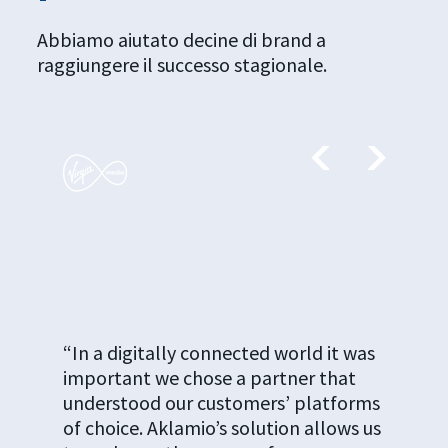
Abbiamo aiutato decine di brand a
raggiungere il successo stagionale.
“In a digitally connected world it was
important we chose a partner that
understood our customers’ platforms
of choice. Aklamio’s solution allows us