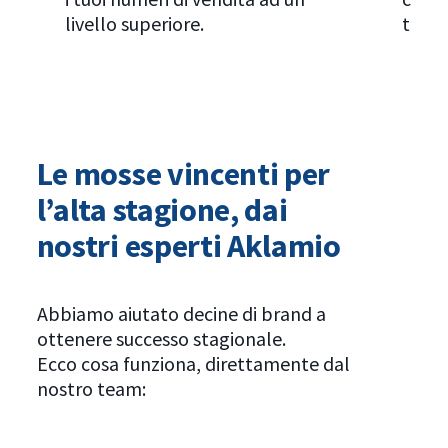
livello superiore.
traffi
Le mosse vincenti per
l’alta stagione, dai
nostri esperti Aklamio
Abbiamo aiutato decine di brand a
ottenere successo stagionale.
Ecco cosa funziona, direttamente dal
nostro team: