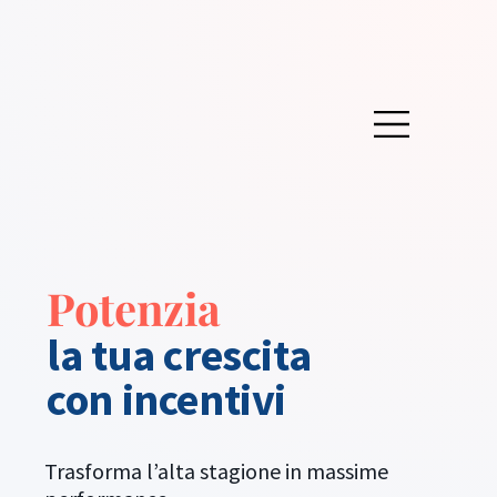
Potenzia
la tua crescita
con incentivi
Trasforma l’alta stagione in massime