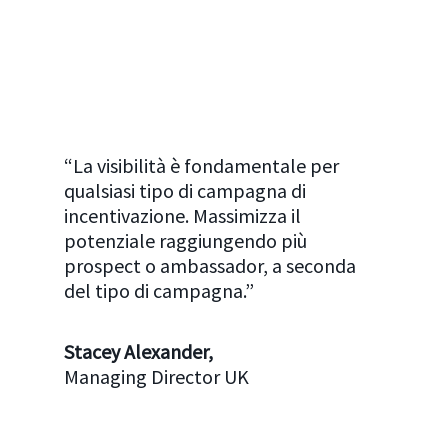
“La visibilità è fondamentale per
qualsiasi tipo di campagna di
incentivazione. Massimizza il
potenziale raggiungendo più
prospect o ambassador, a seconda
del tipo di campagna.”
Stacey Alexander,
Managing Director UK