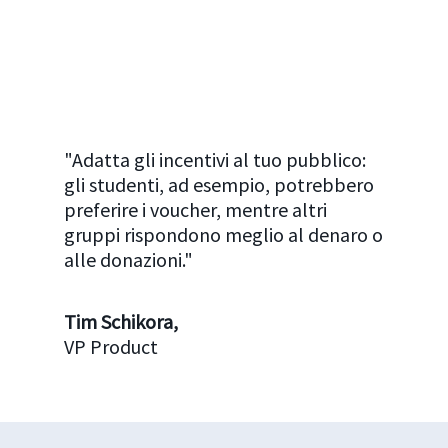
"Adatta gli incentivi al tuo pubblico:
gli studenti, ad esempio, potrebbero
preferire i voucher, mentre altri
gruppi rispondono meglio al denaro o
alle donazioni."
Tim Schikora,
VP Product