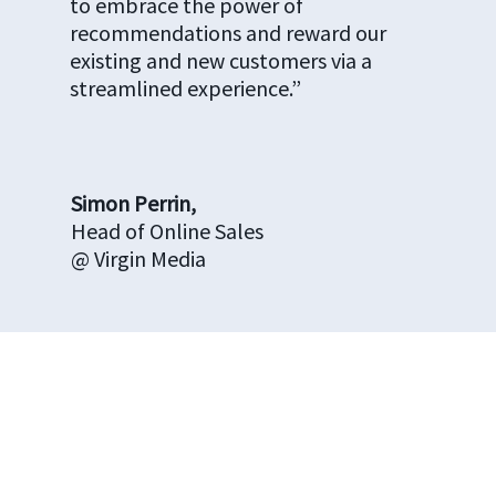
to embrace the power of
recommendations and reward our
existing and new customers via a
streamlined experience.”
Simon Perrin,
Head of Online Sales
@ Virgin Media