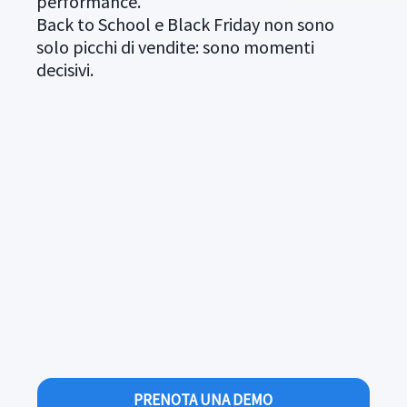
performance.
Back to School e Black Friday non sono
solo picchi di vendite: sono momenti
decisivi.
PRENOTA UNA DEMO