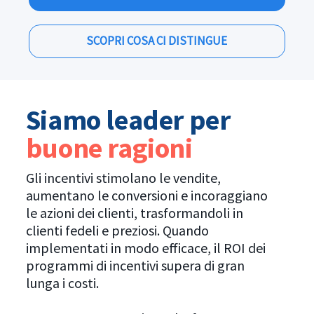
SCOPRI COSA CI DISTINGUE
Siamo leader per
buone ragioni
Gli incentivi stimolano le vendite,
aumentano le conversioni e incoraggiano
le azioni dei clienti, trasformandoli in
clienti fedeli e preziosi. Quando
implementati in modo efficace, il ROI dei
programmi di incentivi supera di gran
lunga i costi.