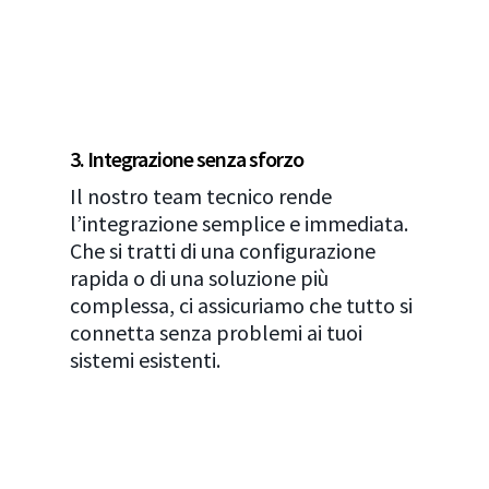
3. Integrazione senza sforzo
Il nostro team tecnico rende
l’integrazione semplice e immediata.
Che si tratti di una configurazione
rapida o di una soluzione più
complessa, ci assicuriamo che tutto si
connetta senza problemi ai tuoi
sistemi esistenti.