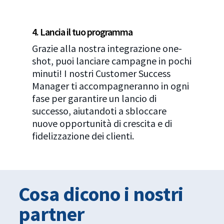
4. Lancia il tuo programma
Grazie alla nostra integrazione one-
shot, puoi lanciare campagne in pochi
minuti! I nostri Customer Success
Manager ti accompagneranno in ogni
fase per garantire un lancio di
successo, aiutandoti a sbloccare
nuove opportunità di crescita e di
fidelizzazione dei clienti.
Cosa dicono i nostri
partner