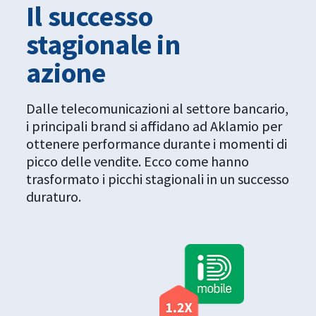
Il successo
stagionale in
azione
Dalle telecomunicazioni al settore bancario,
i principali brand si affidano ad Aklamio per
ottenere performance durante i momenti di
picco delle vendite. Ecco come hanno
trasformato i picchi stagionali in un successo
duraturo.