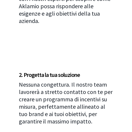
Aklamio possa rispondere alle
esigenze e agli obiettivi della tua
azienda.
2. Progetta la tua soluzione
Nessuna congettura. Il nostro team
lavorerà a stretto contatto con te per
creare un programma di incentivi su
misura, perfettamente allineato al
tuo brand e ai tuoi obiettivi, per
garantire il massimo impatto.