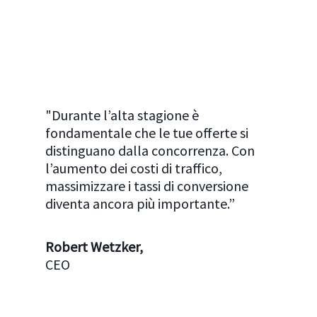
"Durante l’alta stagione è
fondamentale che le tue offerte si
distinguano dalla concorrenza. Con
l’aumento dei costi di traffico,
massimizzare i tassi di conversione
diventa ancora più importante.”
Robert Wetzker,
CEO