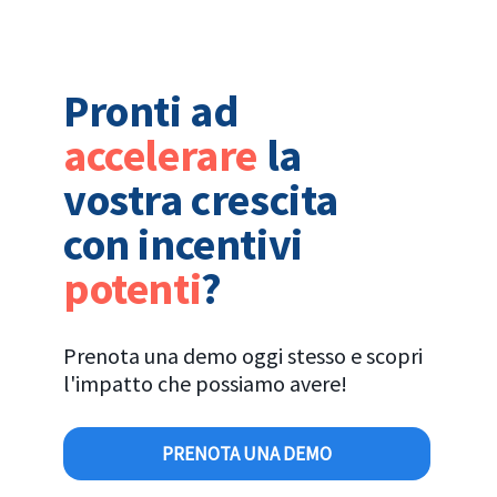
Pronti ad
accelerare
la
vostra crescita
con incentivi
potenti
?
Prenota una demo oggi stesso e scopri
l'impatto che possiamo avere!
PRENOTA UNA DEMO