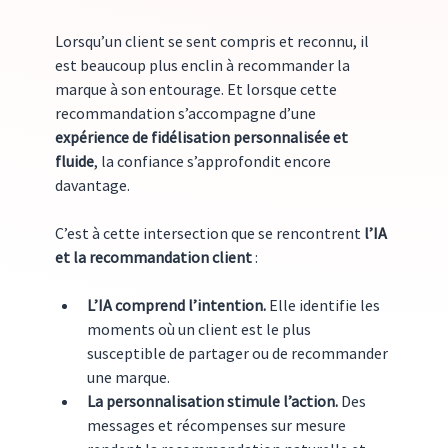
Lorsqu’un client se sent compris et reconnu, il 
est beaucoup plus enclin à recommander la 
marque à son entourage. Et lorsque cette 
recommandation s’accompagne d’une 
expérience de fidélisation personnalisée et 
fluide
, la confiance s’approfondit encore 
davantage.
C’est à cette intersection que se rencontrent 
l’IA 
et la recommandation client
 :
L’IA comprend l’intention.
 Elle identifie les 
moments où un client est le plus 
susceptible de partager ou de recommander 
une marque.
La personnalisation stimule l’action.
 Des 
messages et récompenses sur mesure 