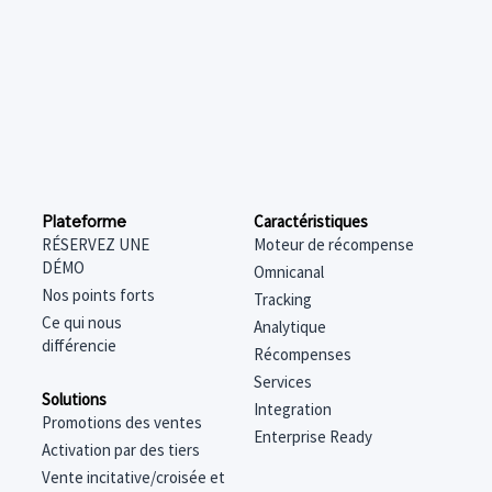
Caractéristiques
Plateforme
Moteur de récompense
RÉSERVEZ UNE
DÉMO
Omnicanal
Nos points forts
Tracking
Ce qui nous
Analytique
différencie
Récompenses
Services
Solutions
Integration
Promotions des ventes
Enterprise Ready
Activation par des tiers
Vente incitative/croisée et