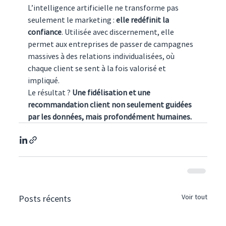
L’intelligence artificielle ne transforme pas 
seulement le marketing : 
elle redéfinit la 
confiance
. Utilisée avec discernement, elle 
permet aux entreprises de passer de campagnes 
massives à des relations individualisées, où 
chaque client se sent à la fois valorisé et 
impliqué.
Le résultat ? 
Une fidélisation et une 
recommandation client non seulement guidées 
par les données, mais profondément humaines.
Voir tout
Posts récents