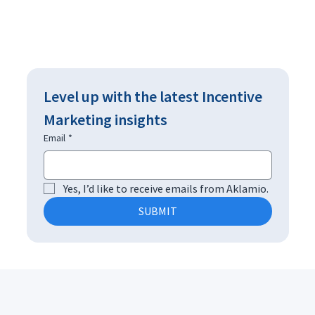
Level up with the latest Incentive 
Marketing insights
Email
*
Yes, I’d like to receive emails from Aklamio.
SUBMIT