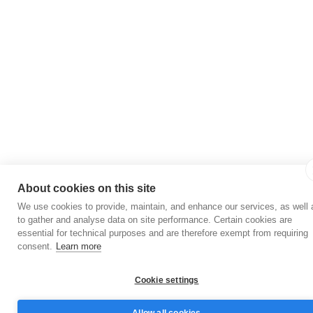
About cookies on this site
We use cookies to provide, maintain, and enhance our services, as well 
to gather and analyse data on site performance. Certain cookies are
essential for technical purposes and are therefore exempt from requiring
consent.
Learn more
Cookie settings
Allow all cookies