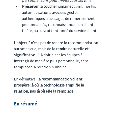
personnalisons pour mieux vous servir. »
Préserver la touche humaine :
 combiner les 
automatisations avec des gestes 
authentiques : messages de remerciement 
personnalisés, reconnaissance d’un client 
fidèle, ou suivi attentionné du service client.
L’objectif n’est pas de rendre la recommandation 
automatique, mais 
de la rendre naturelle et 
significative
. L’IA doit aider les équipes à 
interagir de manière plus personnelle, sans 
remplacer la relation humaine.
En définitive, 
la recommandation client 
prospère là où la technologie amplifie la 
relation, pas là où elle la remplace.
En résumé