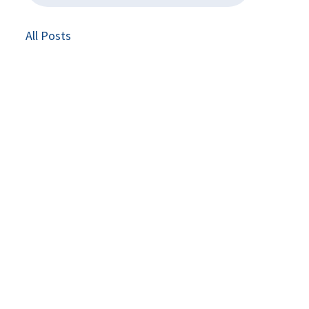
All Posts