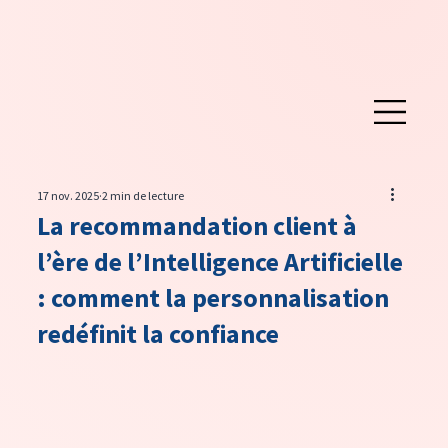
17 nov. 2025
2 min de lecture
La recommandation client à
l’ère de l’Intelligence Artificielle
: comment la personnalisation
redéfinit la confiance