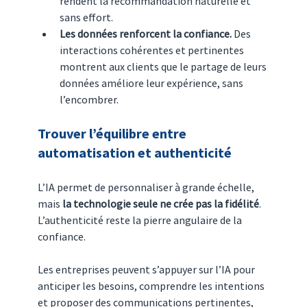
rendent la recommandation naturelle et 
sans effort.
Les données renforcent la confiance.
 Des 
interactions cohérentes et pertinentes 
montrent aux clients que le partage de leurs 
données améliore leur expérience, sans 
l’encombrer.
Trouver l’équilibre entre 
automatisation et authenticité
L’IA permet de personnaliser à grande échelle, 
mais 
la technologie seule ne crée pas la fidélité
. 
L’authenticité reste la pierre angulaire de la 
confiance.
Les entreprises peuvent s’appuyer sur l’IA pour 
anticiper les besoins, comprendre les intentions 
et proposer des communications pertinentes, 