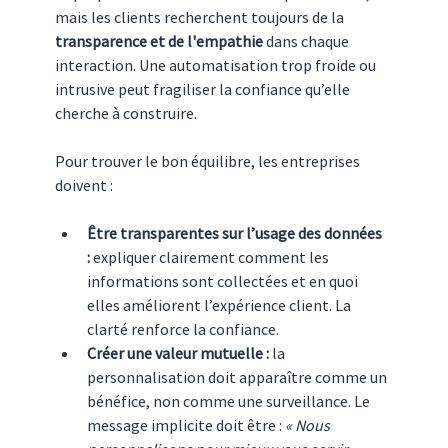
mais les clients recherchent toujours de la 
transparence et de l'empathie
 dans chaque 
interaction. Une automatisation trop froide ou 
intrusive peut fragiliser la confiance qu’elle 
cherche à construire.
Pour trouver le bon équilibre, les entreprises 
doivent :
Être transparentes sur l’usage des données 
:
 expliquer clairement comment les 
informations sont collectées et en quoi 
elles améliorent l’expérience client. La 
clarté renforce la confiance.
Créer une valeur mutuelle :
 la 
personnalisation doit apparaître comme un 
bénéfice, non comme une surveillance. Le 
message implicite doit être : 
« Nous 