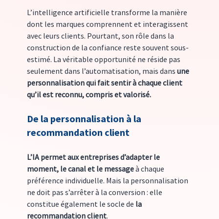
L’intelligence artificielle transforme la manière 
dont les marques comprennent et interagissent 
avec leurs clients. Pourtant, son rôle dans la 
construction de la confiance reste souvent sous-
estimé. La véritable opportunité ne réside pas 
seulement dans l’automatisation, mais dans 
une 
personnalisation qui fait sentir à chaque client 
qu’il est reconnu, compris et valorisé.
De la personnalisation à la 
recommandation client
L’IA permet aux entreprises d’adapter le 
moment, le canal et le message 
à chaque 
préférence individuelle.
Mais la personnalisation 
ne doit pas s’arrêter à la conversion : elle 
constitue également le socle de 
la 
recommandation client
.