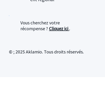
Vous cherchez votre
récompense ?
Cliquez ici
.
© ; 2025 Aklamio. Tous droits réservés.