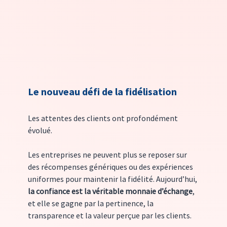
Le nouveau défi de la fidélisation
Les attentes des clients ont profondément 
évolué. 
Les entreprises ne peuvent plus se reposer sur 
des récompenses génériques ou des expériences 
uniformes pour maintenir la fidélité. Aujourd’hui, 
la confiance est la véritable monnaie d’échange
, 
et elle se gagne par la pertinence, la 
transparence et la valeur perçue par les clients.