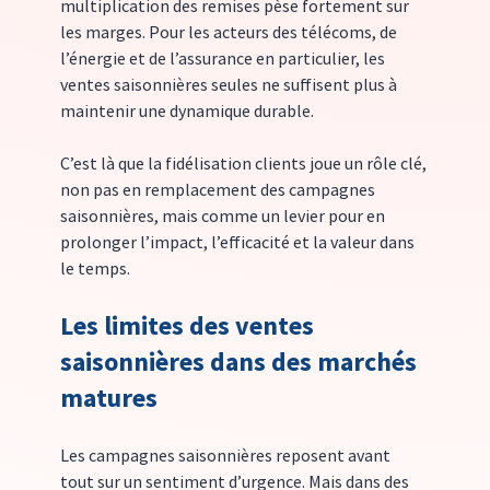
multiplication des remises pèse fortement sur 
les marges. Pour les acteurs des télécoms, de 
l’énergie et de l’assurance en particulier, les 
ventes saisonnières seules ne suffisent plus à 
maintenir une dynamique durable.
C’est là que la fidélisation clients joue un rôle clé, 
non pas en remplacement des campagnes 
saisonnières, mais comme un levier pour en 
prolonger l’impact, l’efficacité et la valeur dans 
le temps.
Les limites des ventes 
saisonnières dans des marchés 
matures
Les campagnes saisonnières reposent avant 
tout sur un sentiment d’urgence. Mais dans des 