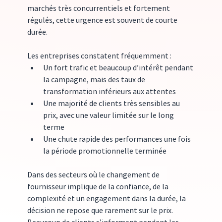
marchés très concurrentiels et fortement 
régulés, cette urgence est souvent de courte 
durée.
Les entreprises constatent fréquemment :
Un fort trafic et beaucoup d’intérêt pendant 
la campagne, mais des taux de 
transformation inférieurs aux attentes
Une majorité de clients très sensibles au 
prix, avec une valeur limitée sur le long 
terme
Une chute rapide des performances une fois 
la période promotionnelle terminée
Dans des secteurs où le changement de 
fournisseur implique de la confiance, de la 
complexité et un engagement dans la durée, la 
décision ne repose que rarement sur le prix. 
Beaucoup de clients s’informent pendant les 