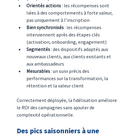
Orientés actions
 : les récompenses sont 
liées à des comportements à forte valeur, 
pas uniquement à l’inscription
Bien synchronisés
 : les récompenses 
interviennent après des étapes clés 
(activation, onboarding, engagement)
Segmentés
 : des dispositifs adaptés aux 
nouveaux clients, aux clients existants et 
aux ambassadeurs
Mesurables
 : un suivi précis des 
performances sur la transformation, la 
rétention et la valeur client
Correctement déployée, la fidélisation améliore 
le ROI des campagnes sans ajouter de 
complexité opérationnelle.
Des pics saisonniers à une 