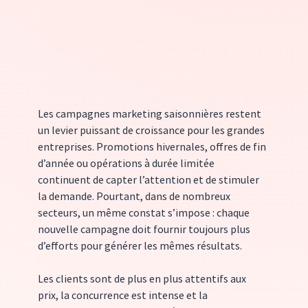
Les campagnes marketing saisonnières restent 
un levier puissant de croissance pour les grandes 
entreprises. Promotions hivernales, offres de fin 
d’année ou opérations à durée limitée 
continuent de capter l’attention et de stimuler 
la demande. Pourtant, dans de nombreux 
secteurs, un même constat s’impose : chaque 
nouvelle campagne doit fournir toujours plus 
d’efforts pour générer les mêmes résultats.
Les clients sont de plus en plus attentifs aux 
prix, la concurrence est intense et la 