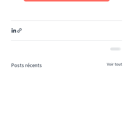
Voir tout
Posts récents