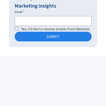
Marketing insights
Email
*
Yes, I’d like to receive emails from Aklamio.
SUBMIT