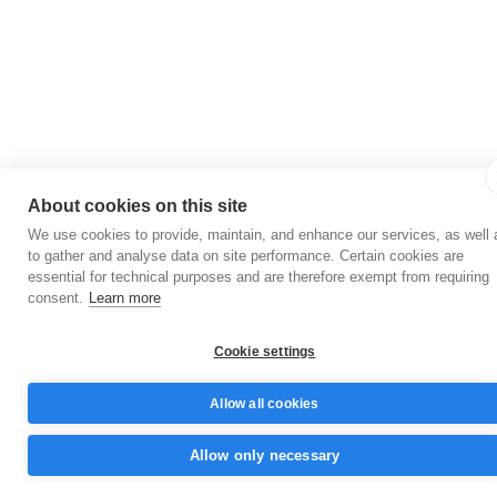
About cookies on this site
We use cookies to provide, maintain, and enhance our services, as well 
to gather and analyse data on site performance. Certain cookies are
essential for technical purposes and are therefore exempt from requiring
consent.
Learn more
Cookie settings
Allow all cookies
Allow only necessary