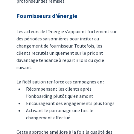
profondeur des remises.
Fournisseurs d’énergie
Les acteurs de l’énergie s’appuient fortement sur 
des périodes saisonnières pour inciter au 
changement de fournisseur. Toutefois, les 
clients recrutés uniquement sur le prix ont 
davantage tendance à repartir lors du cycle 
suivant.
La fidélisation renforce ces campagnes en :
Récompensant les clients après 
l’onboarding plutôt qu’en amont
Encourageant des engagements plus longs
Activant le parrainage une fois le 
changement effectué
Cette approche améliore à la fois la qualité des 