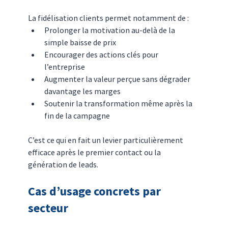
La fidélisation clients permet notamment de :
Prolonger la motivation au-delà de la 
simple baisse de prix
Encourager des actions clés pour 
l’entreprise
Augmenter la valeur perçue sans dégrader 
davantage les marges
Soutenir la transformation même après la 
fin de la campagne
C’est ce qui en fait un levier particulièrement 
efficace après le premier contact ou la 
génération de leads.
Cas d’usage concrets par 
secteur