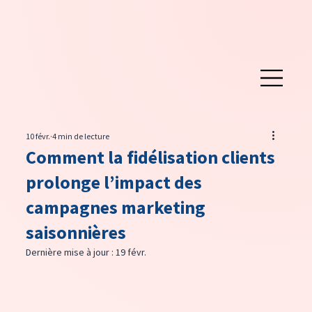
10 févr.
4 min de lecture
Comment la fidélisation clients
prolonge l’impact des
campagnes marketing
saisonnières
Dernière mise à jour :
19 févr.