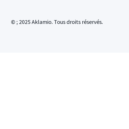
© ; 2025 Aklamio. Tous droits réservés.