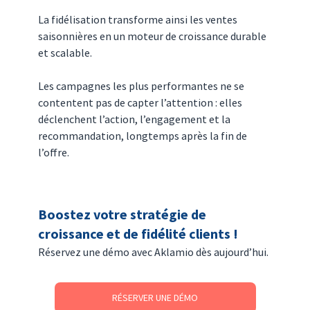
La fidélisation transforme ainsi les ventes 
saisonnières en un moteur de croissance durable 
et scalable.
Les campagnes les plus performantes ne se 
contentent pas de capter l’attention : elles 
déclenchent l’action, l’engagement et la 
recommandation, longtemps après la fin de 
l’offre.
Boostez votre stratégie de 
croissance et de fidélité clients !
Réservez une démo avec Aklamio dès aujourd’hui.
RÉSERVER UNE DÉMO