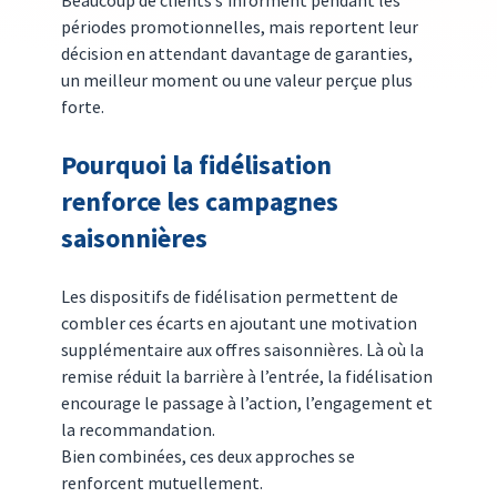
périodes promotionnelles, mais reportent leur 
décision en attendant davantage de garanties, 
un meilleur moment ou une valeur perçue plus 
forte.
Pourquoi la fidélisation 
renforce les campagnes 
saisonnières
Les dispositifs de fidélisation permettent de 
combler ces écarts en ajoutant une motivation 
supplémentaire aux offres saisonnières. Là où la 
remise réduit la barrière à l’entrée, la fidélisation 
encourage le passage à l’action, l’engagement et 
la recommandation.
Bien combinées, ces deux approches se 
renforcent mutuellement.