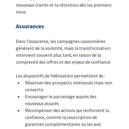
nouveaux clients et la rétention dès les premiers 
mois.
Assurances
Dans l’assurance, les campagnes saisonnières 
génèrent de la visibilité, mais la transformation 
intervient souvent plus tard, en raison de la 
complexité des offres et des enjeux de confiance.
Les dispositifs de fidélisation permettent de :
Réactiver des prospects intéressés mais non 
convertis
Encourager le parrainage auprès des 
nouveaux assurés
Récompenser des actions qui renforcent la 
confiance, comme la souscription de 
garanties complémentaires ou les avis 