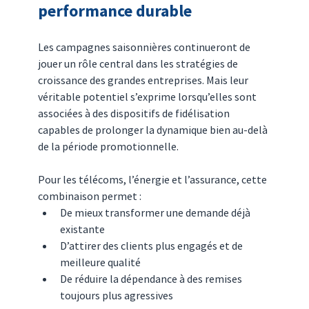
performance durable
Les campagnes saisonnières continueront de 
jouer un rôle central dans les stratégies de 
croissance des grandes entreprises. Mais leur 
véritable potentiel s’exprime lorsqu’elles sont 
associées à des dispositifs de fidélisation 
capables de prolonger la dynamique bien au-delà 
de la période promotionnelle.
Pour les télécoms, l’énergie et l’assurance, cette 
combinaison permet :
De mieux transformer une demande déjà 
existante
D’attirer des clients plus engagés et de 
meilleure qualité
De réduire la dépendance à des remises 
toujours plus agressives