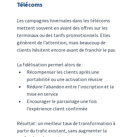
Télécoms
Les campagnes hivernales dans les télécoms 
mettent souvent en avant des offres sur les 
terminaux ou des tarifs promotionnels. Elles 
génèrent de l’attention, mais beaucoup de 
clients hésitent encore avant de franchir le pas.
La fidélisation permet alors de :
Récompenser les clients après une 
portabilité ou une activation réussie
Réduire l’abandon entre l’inscription et la 
mise en service
Encourager le parrainage une fois 
l’expérience client confirmée
Résultat : un meilleur taux de transformation à 
partir du trafic existant, sans augmenter la 