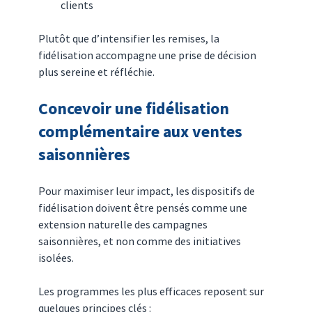
clients
Plutôt que d’intensifier les remises, la 
fidélisation accompagne une prise de décision 
plus sereine et réfléchie.
Concevoir une fidélisation 
complémentaire aux ventes 
saisonnières
Pour maximiser leur impact, les dispositifs de 
fidélisation doivent être pensés comme une 
extension naturelle des campagnes 
saisonnières, et non comme des initiatives 
isolées.
Les programmes les plus efficaces reposent sur 
quelques principes clés :